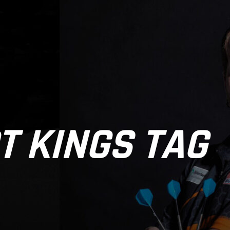
T KINGS TAG