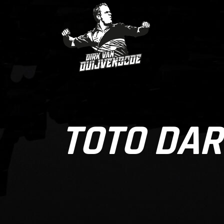
TOTO DAR