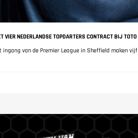
T VIER NEDERLANDSE TOPDARTERS CONTRACT BIJ TOTO
 ingang van de Premier League in Sheffield maken vijf