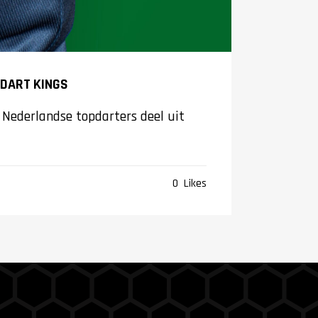
 DART KINGS
 Nederlandse topdarters deel uit
0
Likes