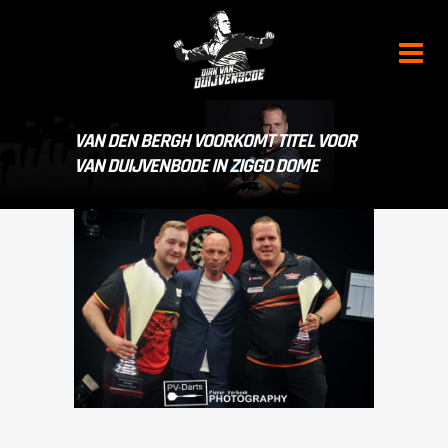
VAN DEN BERGH VOORKOMT TITEL VOOR
VAN DUIJVENBODE IN ZIGGO DOME