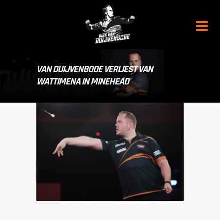
VAN DUIJVENBODE VERLIEST VAN
WATTIMENA IN MINEHEAD