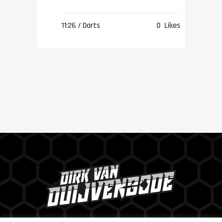
11:26 /
Darts
0
Likes