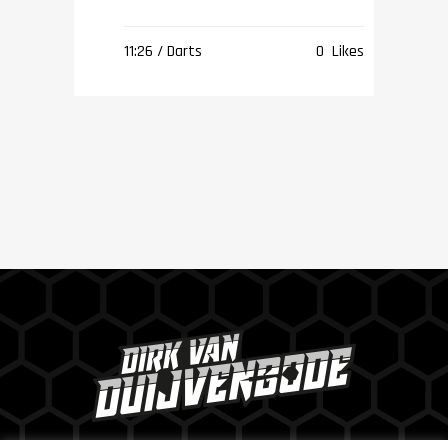
11:26 /
Darts
0
Likes